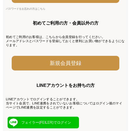
パスワードをお忘れの方はこちら
初めてご利用の方・会員以外の方
初めてご利用のお客様は、こちらから会員登録を行ってください。
メールアドレスとパスワードを登録しておくと便利にお買い物ができるようにな
ります。
LINEアカウントをお持ちの方
LINEアカウントでログインすることができます。
当サイト会員で、LINE連携をされていないお客様についてはログイン後のマイ
ページでLINE連携を設定することができます。
フェイラー(FEILER)でログイン