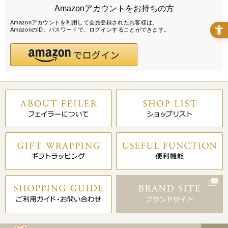
Amazonアカウントをお持ちの方
Amazonアカウントを利用して会員登録されたお客様は、
AmazonのID、パスワードで、ログインすることができます。