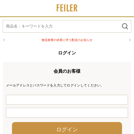
物流倉庫の休業に伴う配送のお知らせ
ログイン
会員のお客様
メールアドレスとパスワードを入力してログインしてください。