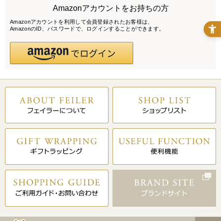
Amazonアカウントをお持ちの方
Amazonアカウントを利用して会員登録されたお客様は、
AmazonのID、パスワードで、ログインすることができます。