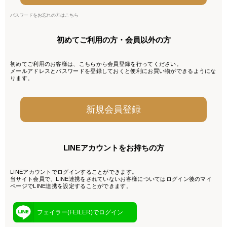
パスワードをお忘れの方はこちら
初めてご利用の方・会員以外の方
初めてご利用のお客様は、こちらから会員登録を行ってください。
メールアドレスとパスワードを登録しておくと便利にお買い物ができるようにな
ります。
LINEアカウントをお持ちの方
LINEアカウントでログインすることができます。
当サイト会員で、LINE連携をされていないお客様についてはログイン後のマイ
ページでLINE連携を設定することができます。
フェイラー(FEILER)でログイン