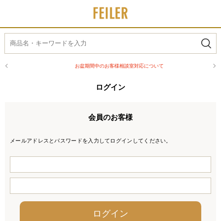
お盆期間中のお客様相談室対応について
ログイン
会員のお客様
メールアドレスとパスワードを入力してログインしてください。