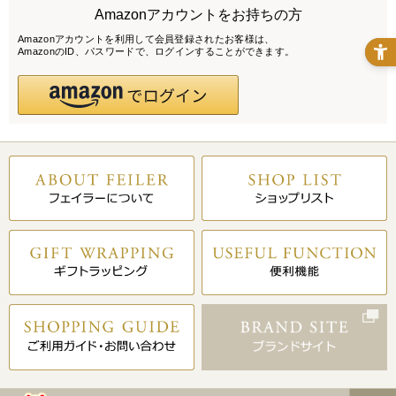
Amazonアカウントをお持ちの方
Amazonアカウントを利用して会員登録されたお客様は、
AmazonのID、パスワードで、ログインすることができます。