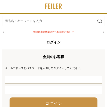
物流倉庫の休業に伴う配送のお知らせ
ログイン
会員のお客様
メールアドレスとパスワードを入力してログインしてください。