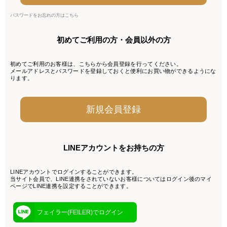
パスワードをお忘れの方はこちら
初めてご利用の方・会員以外の方
初めてご利用のお客様は、こちらから会員登録を行ってください。
メールアドレスとパスワードを登録しておくと便利にお買い物ができるようにな
ります。
LINEアカウントをお持ちの方
LINEアカウントでログインすることができます。
当サイト会員で、LINE連携をされていないお客様についてはログイン後のマイ
ページでLINE連携を設定することができます。
フェイラー(FEILER)でログイン