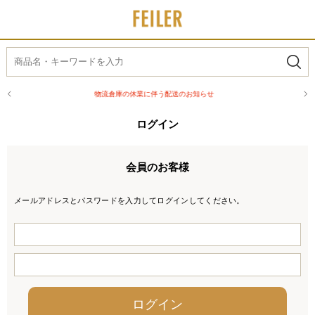
物流倉庫の休業に伴う配送のお知らせ
熊本
ログイン
会員のお客様
メールアドレスとパスワードを入力してログインしてください。