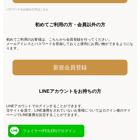
パスワードをお忘れの方はこちら
初めてご利用の方・会員以外の方
初めてご利用のお客様は、こちらから会員登録を行ってください。
メールアドレスとパスワードを登録しておくと便利にお買い物ができるようにな
ります。
LINEアカウントをお持ちの方
LINEアカウントでログインすることができます。
当サイト会員で、LINE連携をされていないお客様についてはログイン後のマイ
ページでLINE連携を設定することができます。
フェイラー(FEILER)でログイン