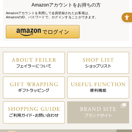
Amazonアカウントをお持ちの方
Amazonアカウントを利用して会員登録されたお客様は、
AmazonのID、パスワードで、ログインすることができます。