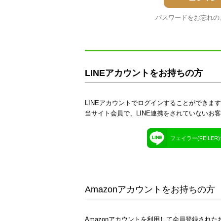
パスワードをお忘れの
LINEアカウントをお持ちの方
LINEアカウントでログインすることができま
当サイト会員で、LINE連携をされていないお
フェイラー(FEILE
Amazonアカウントをお持ちの方
Amazonアカウントを利用して会員登録された