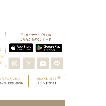
「フェイラーアプリ」は
こちらからダウンロード