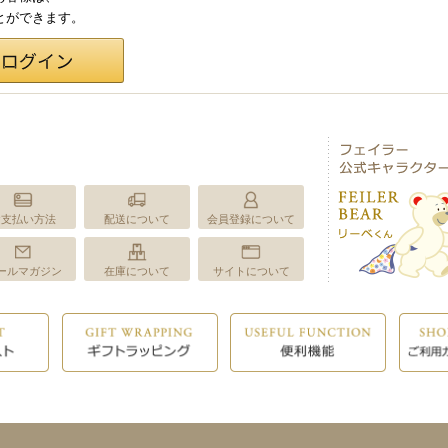
ことができます。
お支払い方法
配送について
会員登録について
ールマガジン
在庫について
サイトについて