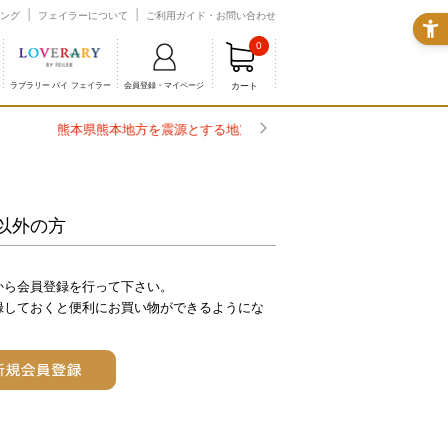
ング
フェイラーについて
ご利用ガイド・お問い合わせ
0
カート
ラブラリー バイ フェイラー
会員登録・マイページ
以外の方
から会員登録を行って下さい。
録しておくと便利にお買い物ができるようにな