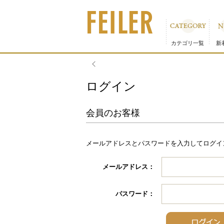
カテゴリ一覧
新
ログイン
会員のお客様
メールアドレスとパスワードを入力してログイ
メールアドレス：
パスワード：