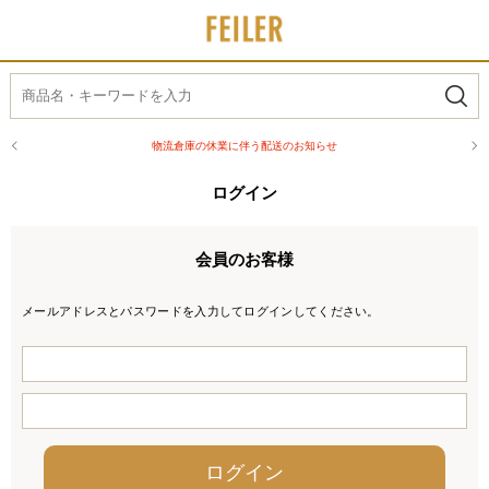
物流倉庫の休業に伴う配送のお知らせ
ログイン
会員のお客様
メールアドレスとパスワードを入力してログインしてください。