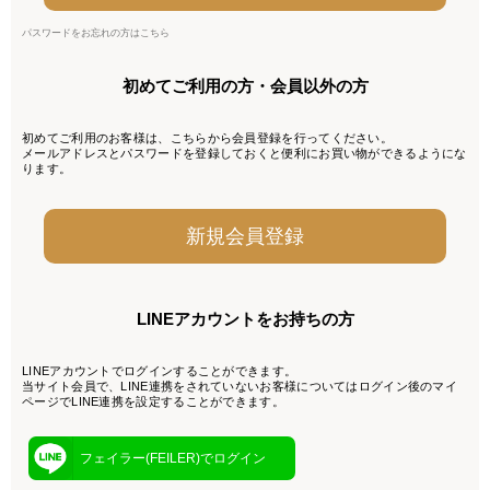
パスワードをお忘れの方はこちら
初めてご利用の方・会員以外の方
初めてご利用のお客様は、こちらから会員登録を行ってください。
メールアドレスとパスワードを登録しておくと便利にお買い物ができるようにな
ります。
LINEアカウントをお持ちの方
LINEアカウントでログインすることができます。
当サイト会員で、LINE連携をされていないお客様についてはログイン後のマイ
ページでLINE連携を設定することができます。
フェイラー(FEILER)でログイン