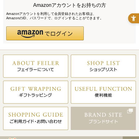
Amazonアカウントをお持ちの方
Amazonアカウントを利用して会員登録されたお客様は、
AmazonのID、パスワードで、ログインすることができます。