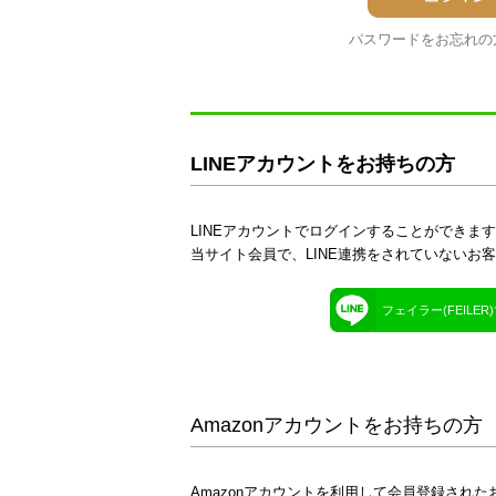
パスワードをお忘れの
LINEアカウントをお持ちの方
LINEアカウントでログインすることができま
当サイト会員で、LINE連携をされていないお
フェイラー(FEILE
Amazonアカウントをお持ちの方
Amazonアカウントを利用して会員登録された