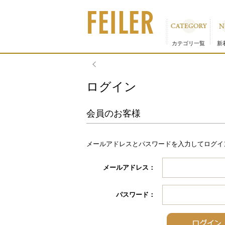
カテゴリ一覧
新
物流倉庫
ログイン
会員のお客様
メールアドレスとパスワードを入力してログイ
メールアドレス：
パスワード：