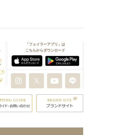
「フェイラーアプリ」は
こちらからダウンロード