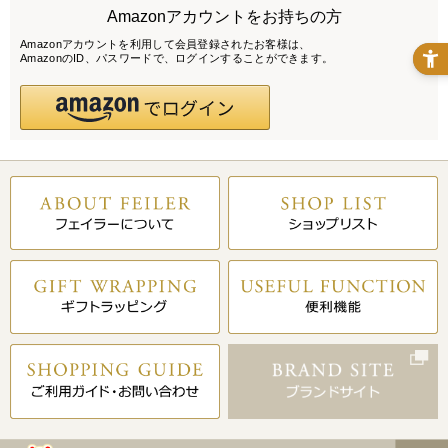
Amazonアカウントをお持ちの方
Amazonアカウントを利用して会員登録されたお客様は、
AmazonのID、パスワードで、ログインすることができます。