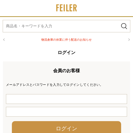
物流倉庫の休業に伴う配送のお知らせ
ログイン
会員のお客様
メールアドレスとパスワードを入力してログインしてください。