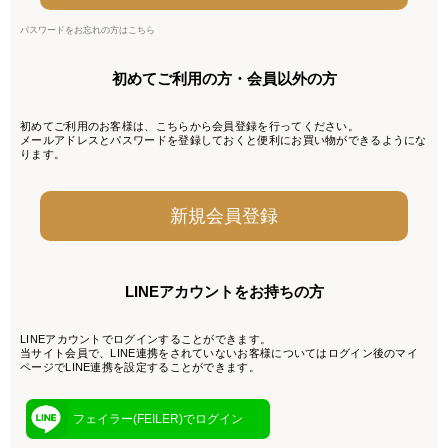
パスワードをお忘れの方はこちら
初めてご利用の方・会員以外の方
初めてご利用のお客様は、こちらから会員登録を行ってください。
メールアドレスとパスワードを登録しておくと便利にお買い物ができるようにな
ります。
LINEアカウントをお持ちの方
LINEアカウントでログインすることができます。
当サイト会員で、LINE連携をされていないお客様についてはログイン後のマイ
ページでLINE連携を設定することができます。
フェイラー(FEILER)でログイン