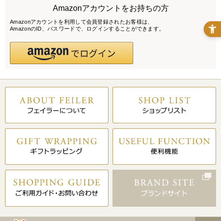
Amazonアカウントをお持ちの方
Amazonアカウントを利用して会員登録されたお客様は、
AmazonのID、パスワードで、ログインすることができます。