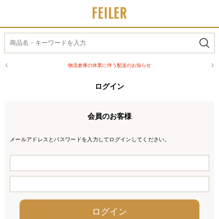
物流倉庫の休業に伴う配送のお知らせ
ログイン
会員のお客様
メールアドレスとパスワードを入力してログインしてください。