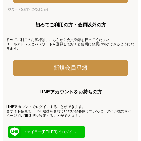
パスワードをお忘れの方はこちら
初めてご利用の方・会員以外の方
初めてご利用のお客様は、こちらから会員登録を行ってください。
メールアドレスとパスワードを登録しておくと便利にお買い物ができるようにな
ります。
LINEアカウントをお持ちの方
LINEアカウントでログインすることができます。
当サイト会員で、LINE連携をされていないお客様についてはログイン後のマイ
ページでLINE連携を設定することができます。
フェイラー(FEILER)でログイン