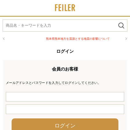
熊本県熊本地方を震源とする地震の影響について
ログイン
会員のお客様
メールアドレスとパスワードを入力してログインしてください。