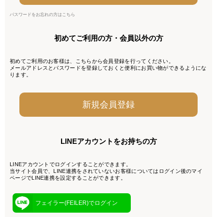
パスワードをお忘れの方はこちら
初めてご利用の方・会員以外の方
初めてご利用のお客様は、こちらから会員登録を行ってください。
メールアドレスとパスワードを登録しておくと便利にお買い物ができるようにな
ります。
LINEアカウントをお持ちの方
LINEアカウントでログインすることができます。
当サイト会員で、LINE連携をされていないお客様についてはログイン後のマイ
ページでLINE連携を設定することができます。
フェイラー(FEILER)でログイン