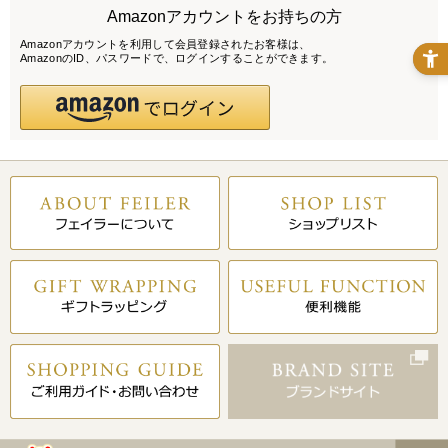
Amazonアカウントをお持ちの方
Amazonアカウントを利用して会員登録されたお客様は、
AmazonのID、パスワードで、ログインすることができます。