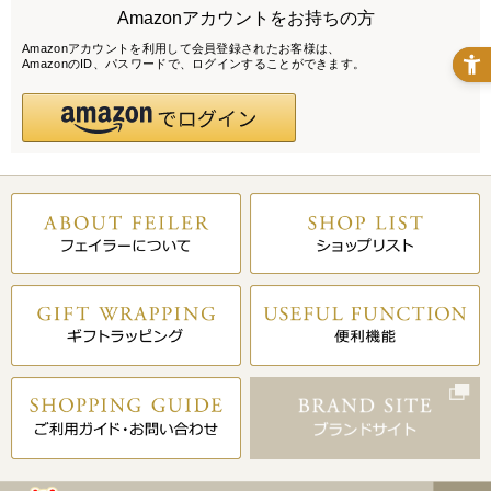
Amazonアカウントをお持ちの方
Amazonアカウントを利用して会員登録されたお客様は、
AmazonのID、パスワードで、ログインすることができます。