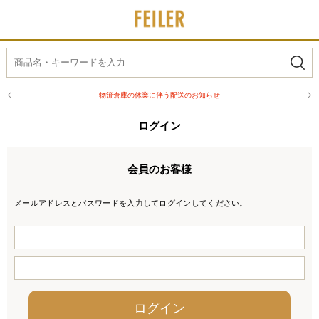
物流倉庫の休業に伴う配送のお知らせ
ログイン
会員のお客様
メールアドレスとパスワードを入力してログインしてください。