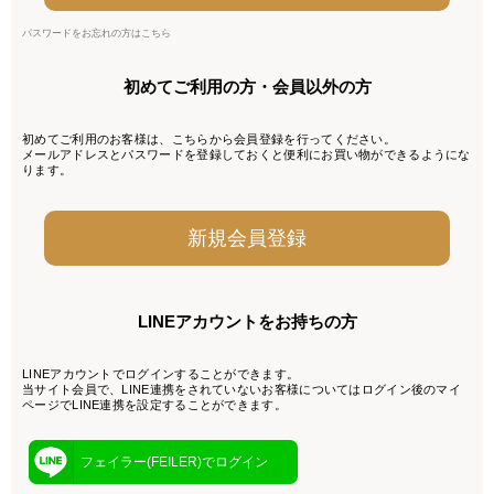
パスワードをお忘れの方はこちら
初めてご利用の方・会員以外の方
初めてご利用のお客様は、こちらから会員登録を行ってください。
メールアドレスとパスワードを登録しておくと便利にお買い物ができるようにな
ります。
LINEアカウントをお持ちの方
LINEアカウントでログインすることができます。
当サイト会員で、LINE連携をされていないお客様についてはログイン後のマイ
ページでLINE連携を設定することができます。
フェイラー(FEILER)でログイン