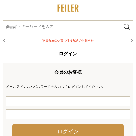
物流倉庫の休業に伴う配送のお知らせ
ログイン
会員のお客様
メールアドレスとパスワードを入力してログインしてください。