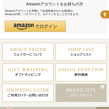
Amazonアカウントをお持ちの方
Amazonアカウントを利用して会員登録されたお客様は、
AmazonのID、パスワードで、ログインすることができます。