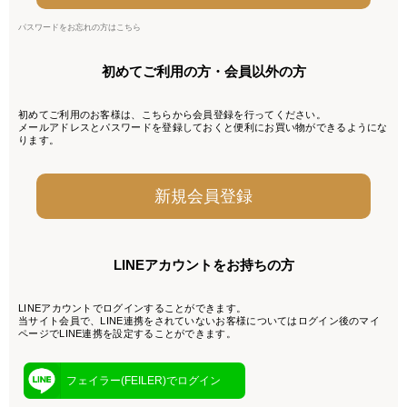
パスワードをお忘れの方はこちら
初めてご利用の方・会員以外の方
初めてご利用のお客様は、こちらから会員登録を行ってください。
メールアドレスとパスワードを登録しておくと便利にお買い物ができるようにな
ります。
LINEアカウントをお持ちの方
LINEアカウントでログインすることができます。
当サイト会員で、LINE連携をされていないお客様についてはログイン後のマイ
ページでLINE連携を設定することができます。
フェイラー(FEILER)でログイン