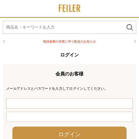
物流倉庫の休業に伴う配送のお知らせ
ログイン
会員のお客様
メールアドレスとパスワードを入力してログインしてください。