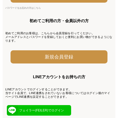
パスワードをお忘れの方はこちら
初めてご利用の方・会員以外の方
初めてご利用のお客様は、こちらから会員登録を行ってください。
メールアドレスとパスワードを登録しておくと便利にお買い物ができるようにな
ります。
LINEアカウントをお持ちの方
LINEアカウントでログインすることができます。
当サイト会員で、LINE連携をされていないお客様についてはログイン後のマイ
ページでLINE連携を設定することができます。
フェイラー(FEILER)でログイン