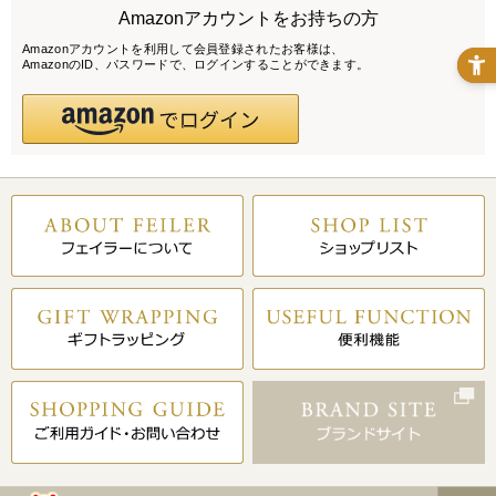
Amazonアカウントをお持ちの方
Amazonアカウントを利用して会員登録されたお客様は、
AmazonのID、パスワードで、ログインすることができます。