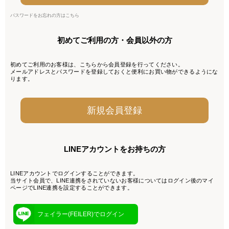
パスワードをお忘れの方はこちら
初めてご利用の方・会員以外の方
初めてご利用のお客様は、こちらから会員登録を行ってください。
メールアドレスとパスワードを登録しておくと便利にお買い物ができるようにな
ります。
LINEアカウントをお持ちの方
LINEアカウントでログインすることができます。
当サイト会員で、LINE連携をされていないお客様についてはログイン後のマイ
ページでLINE連携を設定することができます。
フェイラー(FEILER)でログイン