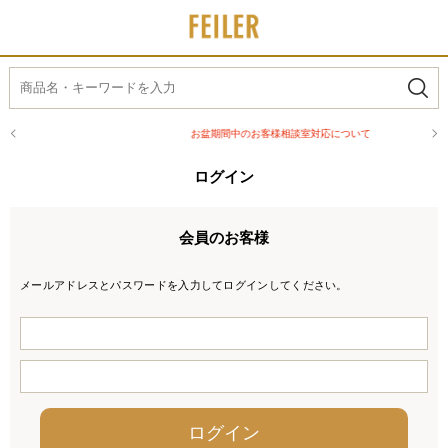
お盆期間中のお客様相談室対応について
ログイン
会員のお客様
メールアドレスとパスワードを入力してログインしてください。