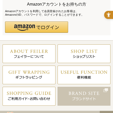
Amazonアカウントをお持ちの方
Amazonアカウントを利用して会員登録されたお客様は、
AmazonのID、パスワードで、ログインすることができます。