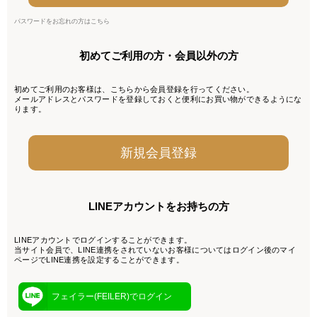
パスワードをお忘れの方はこちら
初めてご利用の方・会員以外の方
初めてご利用のお客様は、こちらから会員登録を行ってください。
メールアドレスとパスワードを登録しておくと便利にお買い物ができるようにな
ります。
LINEアカウントをお持ちの方
LINEアカウントでログインすることができます。
当サイト会員で、LINE連携をされていないお客様についてはログイン後のマイ
ページでLINE連携を設定することができます。
フェイラー(FEILER)でログイン