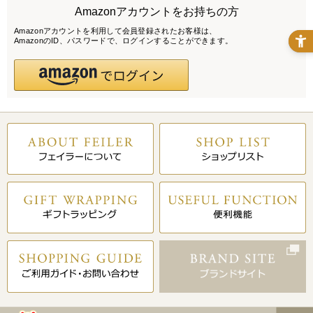
Amazonアカウントをお持ちの方
Amazonアカウントを利用して会員登録されたお客様は、
AmazonのID、パスワードで、ログインすることができます。