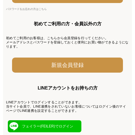
パスワードをお忘れの方はこちら
初めてご利用の方・会員以外の方
初めてご利用のお客様は、こちらから会員登録を行ってください。
メールアドレスとパスワードを登録しておくと便利にお買い物ができるようにな
ります。
LINEアカウントをお持ちの方
LINEアカウントでログインすることができます。
当サイト会員で、LINE連携をされていないお客様についてはログイン後のマイ
ページでLINE連携を設定することができます。
フェイラー(FEILER)でログイン