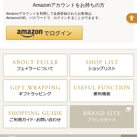
Amazonアカウントをお持ちの方
Amazonアカウントを利用して会員登録されたお客様は、
AmazonのID、パスワードで、ログインすることができます。