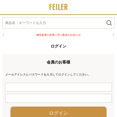
物流倉庫の休業に伴う配送のお知らせ
ログイン
会員のお客様
メールアドレスとパスワードを入力してログインしてください。