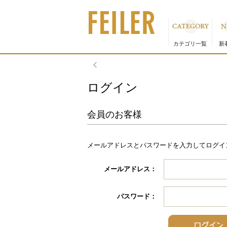
カテゴリ一覧
新
ログイン
会員のお客様
メールアドレスとパスワードを入力してログイ
メールアドレス：
パスワード：