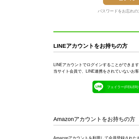
パスワードをお忘れの
LINEアカウントをお持ちの方
LINEアカウントでログインすることができま
当サイト会員で、LINE連携をされていないお
フェイラー(FEILE
Amazonアカウントをお持ちの方
Amazonアカウントを利用して会員登録された