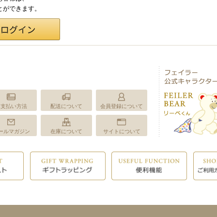
ことができます。
お支払い方法
配送について
会員登録について
ールマガジン
在庫について
サイトについて