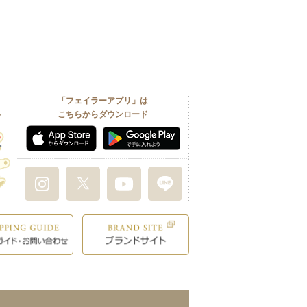
「フェイラーアプリ」は
こちらからダウンロード