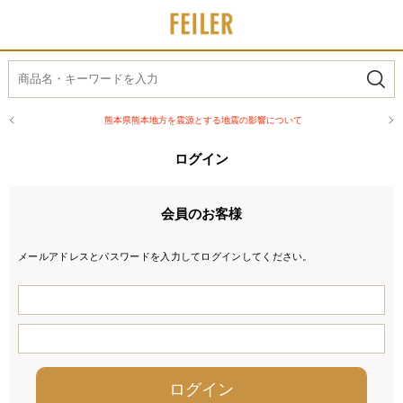
熊本県熊本地方を震源とする地震の影響について
ログイン
会員のお客様
メールアドレスとパスワードを入力してログインしてください。