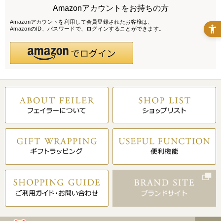
Amazonアカウントをお持ちの方
Amazonアカウントを利用して会員登録されたお客様は、
AmazonのID、パスワードで、ログインすることができます。