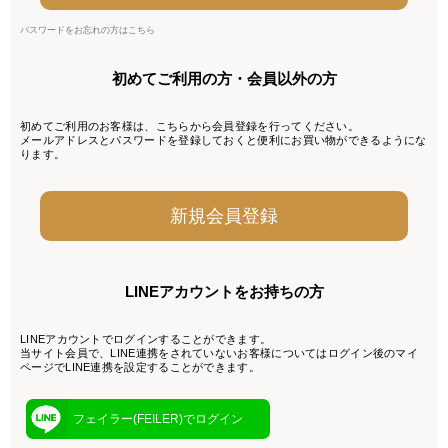
パスワードをお忘れの方はこちら
初めてご利用の方・会員以外の方
初めてご利用のお客様は、こちらから会員登録を行ってください。
メールアドレスとパスワードを登録しておくと便利にお買い物ができるようにな
ります。
LINEアカウントをお持ちの方
LINEアカウントでログインすることができます。
当サイト会員で、LINE連携をされていないお客様についてはログイン後のマイ
ページでLINE連携を設定することができます。
フェイラー(FEILER)でログイン