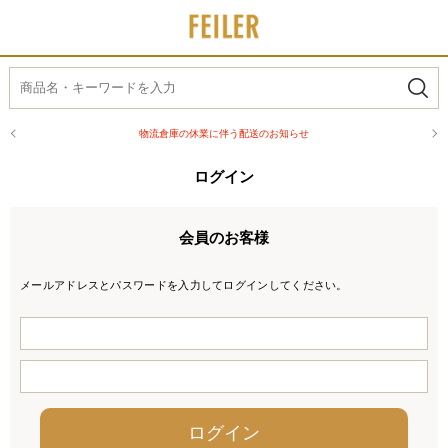
物流倉庫の休業に伴う配送のお知らせ
ログイン
会員のお客様
メールアドレスとパスワードを入力してログインしてください。