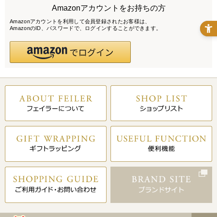
Amazonアカウントをお持ちの方
Amazonアカウントを利用して会員登録されたお客様は、
AmazonのID、パスワードで、ログインすることができます。