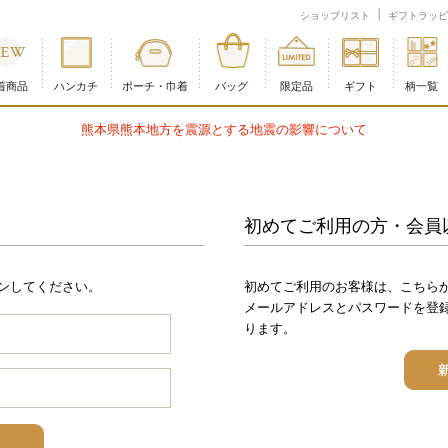
ショップリスト
ギフトラッピ
着商品
ハンカチ
ポーチ・巾着
バッグ
限定品
ギフト
柄一覧
熊本県熊本地方を震源とする地震の影響について
初めてご利用の方・会員
ンしてください。
初めてご利用のお客様は、こちら
メールアドレスとパスワードを登
ります。