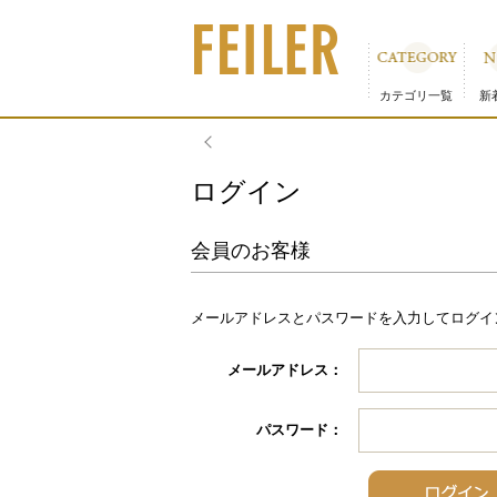
カテゴリ一覧
新
ログイン
会員のお客様
メールアドレスとパスワードを入力してログイ
メールアドレス：
パスワード：