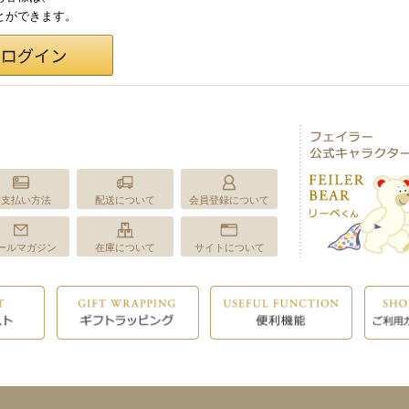
ことができます。
お支払い方法
配送について
会員登録について
ールマガジン
在庫について
サイトについて