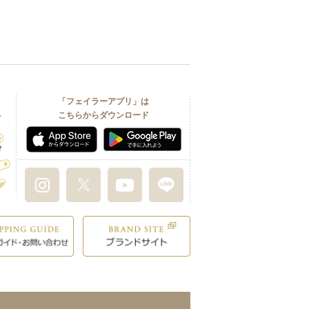
「フェイラーアプリ」は
こちらからダウンロード