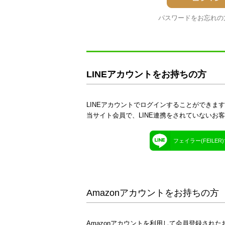
パスワードをお忘れの
LINEアカウントをお持ちの方
LINEアカウントでログインすることができま
当サイト会員で、LINE連携をされていないお
フェイラー(FEILE
Amazonアカウントをお持ちの方
Amazonアカウントを利用して会員登録された