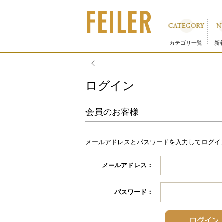
カテゴリ一覧
新
物流倉庫の休業に伴う配
ログイン
会員のお客様
メールアドレスとパスワードを入力してログイ
メールアドレス：
パスワード：