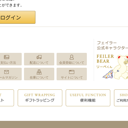
ことができます。
お支払い方法
配送について
会員登録について
ールマガジン
在庫について
サイトについて