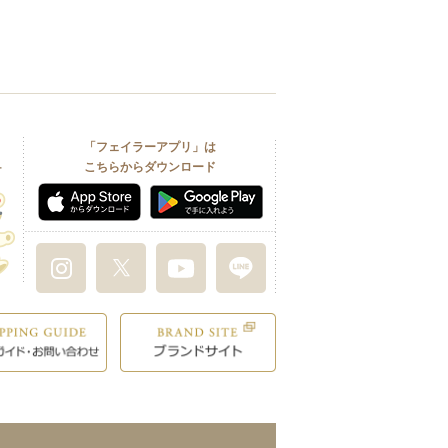
「フェイラーアプリ」は
こちらからダウンロード