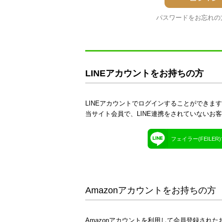
パスワードをお忘れの
LINEアカウントをお持ちの方
LINEアカウントでログインすることができま
当サイト会員で、LINE連携をされていないお
フェイラー(FEILE
Amazonアカウントをお持ちの方
Amazonアカウントを利用して会員登録された