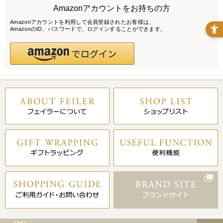
Amazonアカウントをお持ちの方
Amazonアカウントを利用して会員登録されたお客様は、
AmazonのID、パスワードで、ログインすることができます。