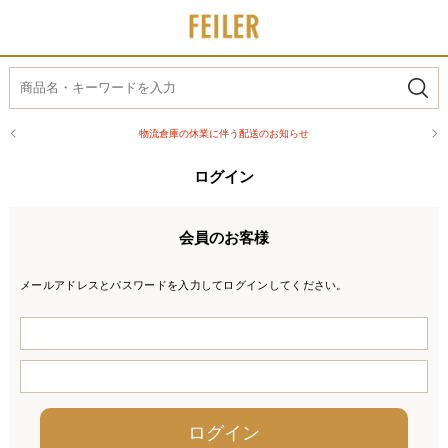
物流倉庫の休業に伴う配送のお知らせ
ログイン
会員のお客様
メールアドレスとパスワードを入力してログインしてください。