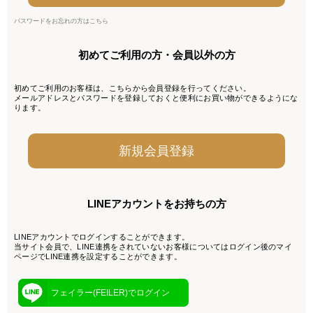
パスワードをお忘れの方はこちら
初めてご利用の方・会員以外の方
初めてご利用のお客様は、こちらから会員登録を行ってください。
メールアドレスとパスワードを登録しておくと便利にお買い物ができるようにな
ります。
LINEアカウントをお持ちの方
LINEアカウントでログインすることができます。
当サイト会員で、LINE連携をされていないお客様についてはログイン後のマイ
ページでLINE連携を設定することができます。
フェイラー(FEILER)でログイン