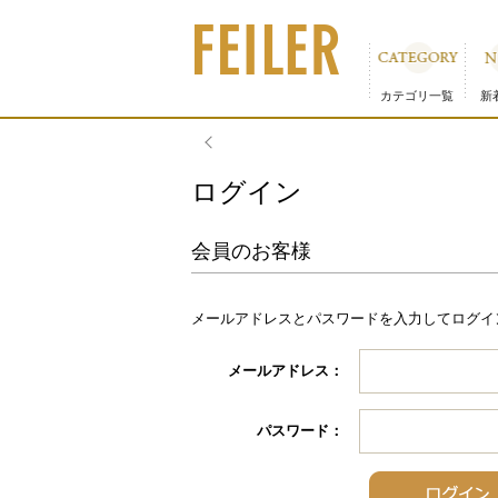
カテゴリ一覧
新
物流倉庫の休業に伴う配送のお知
ログイン
会員のお客様
メールアドレスとパスワードを入力してログイ
メールアドレス：
パスワード：