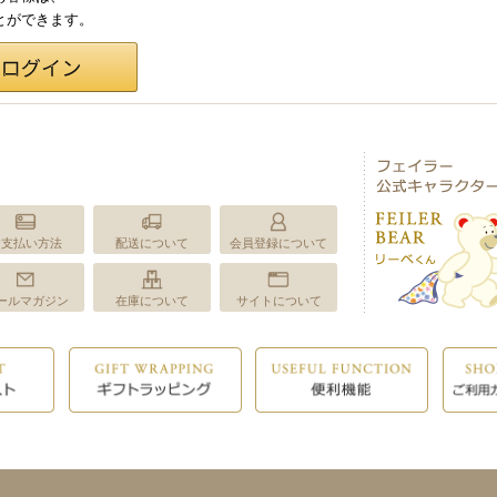
ことができます。
お支払い方法
配送について
会員登録について
ールマガジン
在庫について
サイトについて