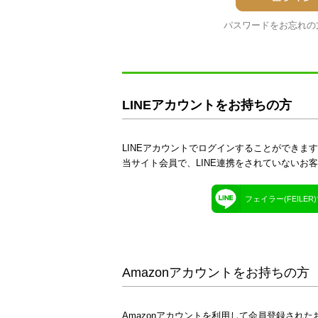
パスワードをお忘れの
LINEアカウントをお持ちの方
LINEアカウントでログインすることができま
当サイト会員で、LINE連携をされていないお
フェイラー(FEILE
Amazonアカウントをお持ちの方
Amazonアカウントを利用して会員登録された