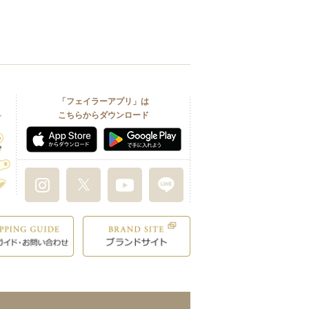
「フェイラーアプリ」は
こちらからダウンロード