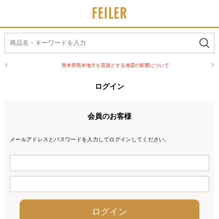
熊本県熊本地方を震源とする地震の影響について
ログイン
会員のお客様
メールアドレスとパスワードを入力してログインしてください。