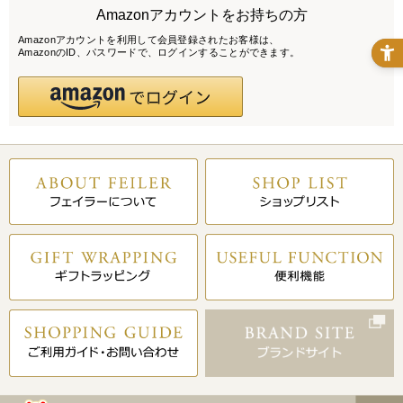
Amazonアカウントをお持ちの方
Amazonアカウントを利用して会員登録されたお客様は、
AmazonのID、パスワードで、ログインすることができます。