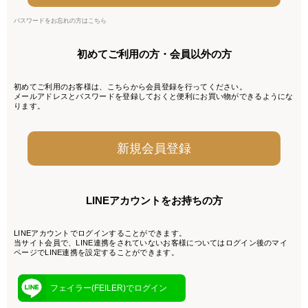
パスワードをお忘れの方はこちら
初めてご利用の方・会員以外の方
初めてご利用のお客様は、こちらから会員登録を行ってください。
メールアドレスとパスワードを登録しておくと便利にお買い物ができるようにな
ります。
LINEアカウントをお持ちの方
LINEアカウントでログインすることができます。
当サイト会員で、LINE連携をされていないお客様についてはログイン後のマイ
ページでLINE連携を設定することができます。
フェイラー(FEILER)でログイン