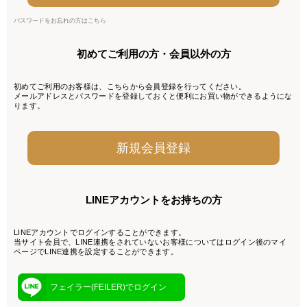
パスワードをお忘れの方はこちら
初めてご利用の方・会員以外の方
初めてご利用のお客様は、こちらから会員登録を行ってください。
メールアドレスとパスワードを登録しておくと便利にお買い物ができるようにな
ります。
LINEアカウントをお持ちの方
LINEアカウントでログインすることができます。
当サイト会員で、LINE連携をされていないお客様についてはログイン後のマイ
ページでLINE連携を設定することができます。
フェイラー(FEILER)でログイン