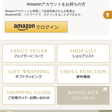
Amazonアカウントをお持ちの方
Amazonアカウントを利用して会員登録されたお客様は、
AmazonのID、パスワードで、ログインすることができます。