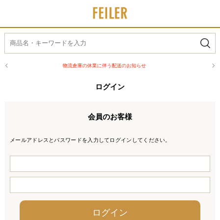
物流倉庫の休業に伴う配送のお知らせ
ログイン
会員のお客様
メールアドレスとパスワードを入力してログインしてください。