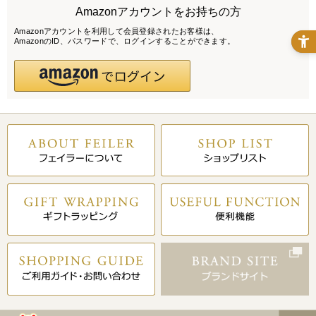
Amazonアカウントをお持ちの方
Amazonアカウントを利用して会員登録されたお客様は、
AmazonのID、パスワードで、ログインすることができます。