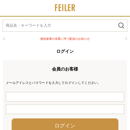
物流倉庫の休業に伴う配送のお知らせ
ログイン
会員のお客様
メールアドレスとパスワードを入力してログインしてください。