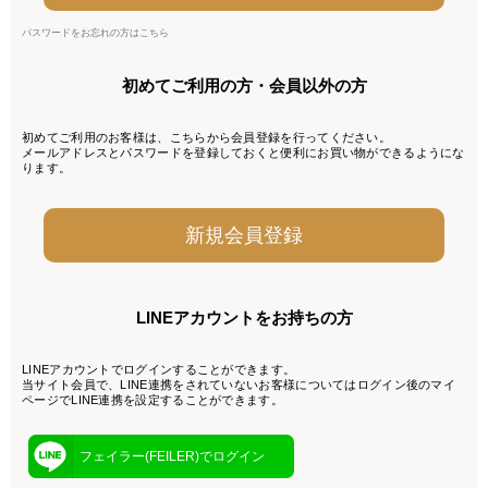
パスワードをお忘れの方はこちら
初めてご利用の方・会員以外の方
初めてご利用のお客様は、こちらから会員登録を行ってください。
メールアドレスとパスワードを登録しておくと便利にお買い物ができるようにな
ります。
LINEアカウントをお持ちの方
LINEアカウントでログインすることができます。
当サイト会員で、LINE連携をされていないお客様についてはログイン後のマイ
ページでLINE連携を設定することができます。
フェイラー(FEILER)でログイン