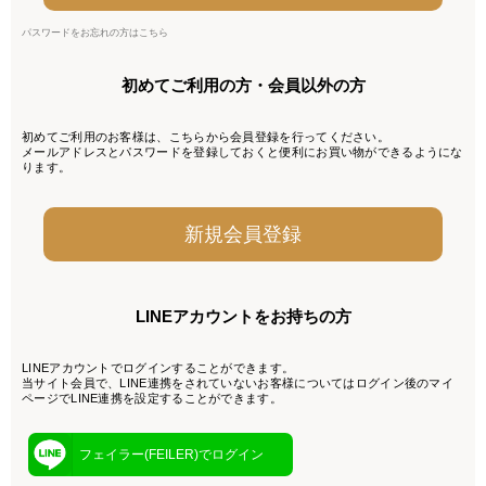
パスワードをお忘れの方はこちら
初めてご利用の方・会員以外の方
初めてご利用のお客様は、こちらから会員登録を行ってください。
メールアドレスとパスワードを登録しておくと便利にお買い物ができるようにな
ります。
LINEアカウントをお持ちの方
LINEアカウントでログインすることができます。
当サイト会員で、LINE連携をされていないお客様についてはログイン後のマイ
ページでLINE連携を設定することができます。
フェイラー(FEILER)でログイン