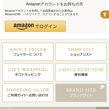
Amazonアカウントをお持ちの方
Amazonアカウントを利用して会員登録されたお客様は、
AmazonのID、パスワードで、ログインすることができます。