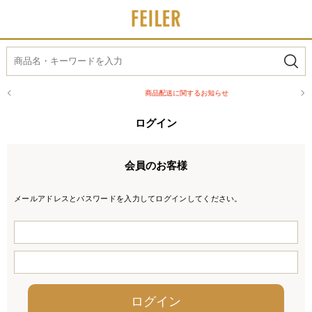
商品配送に関するお知らせ
ログイン
会員のお客様
メールアドレスとパスワードを入力してログインしてください。