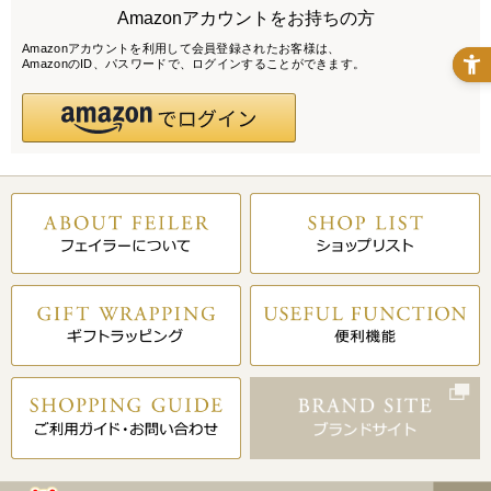
Amazonアカウントをお持ちの方
Amazonアカウントを利用して会員登録されたお客様は、
AmazonのID、パスワードで、ログインすることができます。