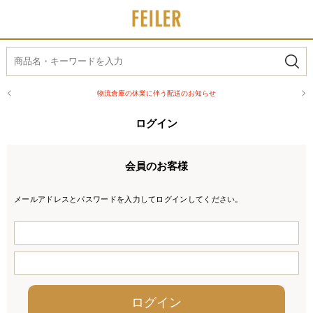
物流倉庫の休業に伴う配送のお知らせ
ログイン
会員のお客様
メールアドレスとパスワードを入力してログインしてください。