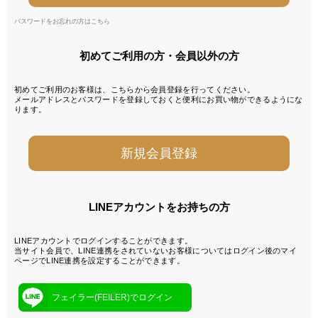
パスワードをお忘れの方はこちら
初めてご利用の方・会員以外の方
初めてご利用のお客様は、こちらから会員登録を行ってください。
メールアドレスとパスワードを登録しておくと便利にお買い物ができるようにな
ります。
LINEアカウントをお持ちの方
LINEアカウントでログインすることができます。
当サイト会員で、LINE連携をされていないお客様についてはログイン後のマイ
ページでLINE連携を設定することができます。
フェイラー(FEILER)でログイン