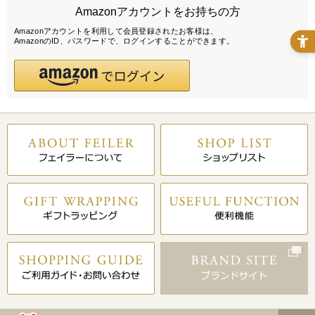
Amazonアカウントをお持ちの方
Amazonアカウントを利用して会員登録されたお客様は、
AmazonのID、パスワードで、ログインすることができます。