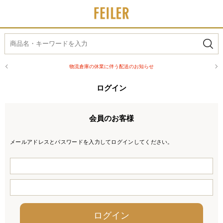
物流倉庫の休業に伴う配送のお知らせ
ログイン
会員のお客様
メールアドレスとパスワードを入力してログインしてください。