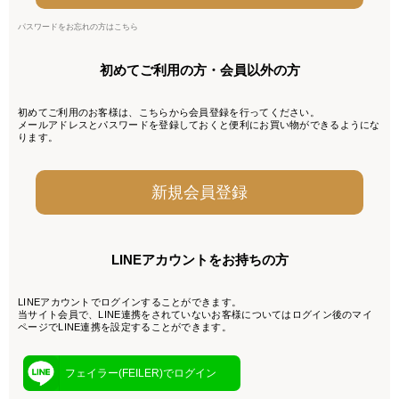
パスワードをお忘れの方はこちら
初めてご利用の方・会員以外の方
初めてご利用のお客様は、こちらから会員登録を行ってください。
メールアドレスとパスワードを登録しておくと便利にお買い物ができるようにな
ります。
LINEアカウントをお持ちの方
LINEアカウントでログインすることができます。
当サイト会員で、LINE連携をされていないお客様についてはログイン後のマイ
ページでLINE連携を設定することができます。
フェイラー(FEILER)でログイン