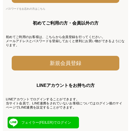
パスワードをお忘れの方はこちら
初めてご利用の方・会員以外の方
初めてご利用のお客様は、こちらから会員登録を行ってください。
メールアドレスとパスワードを登録しておくと便利にお買い物ができるようにな
ります。
LINEアカウントをお持ちの方
LINEアカウントでログインすることができます。
当サイト会員で、LINE連携をされていないお客様についてはログイン後のマイ
ページでLINE連携を設定することができます。
フェイラー(FEILER)でログイン