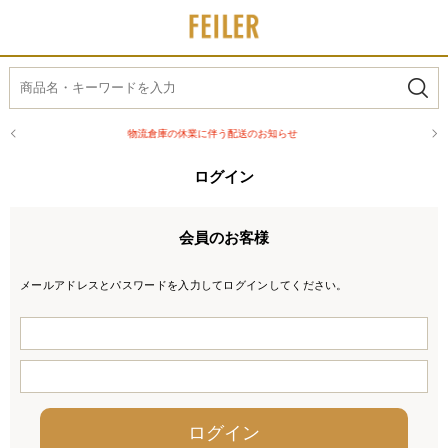
物流倉庫の休業に伴う配送のお知らせ
熊本
ログイン
会員のお客様
メールアドレスとパスワードを入力してログインしてください。