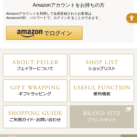
Amazonアカウントをお持ちの方
Amazonアカウントを利用して会員登録されたお客様は、
AmazonのID、パスワードで、ログインすることができます。