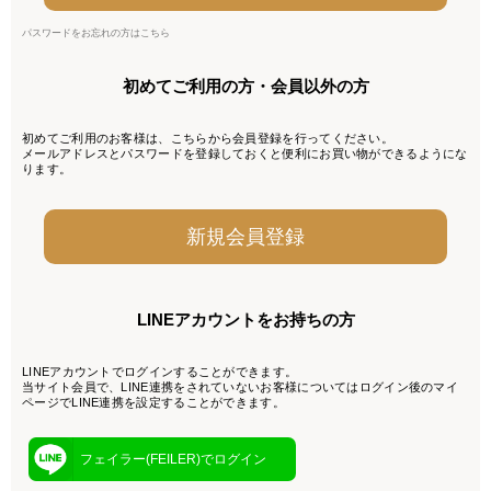
パスワードをお忘れの方はこちら
初めてご利用の方・会員以外の方
初めてご利用のお客様は、こちらから会員登録を行ってください。
メールアドレスとパスワードを登録しておくと便利にお買い物ができるようにな
ります。
LINEアカウントをお持ちの方
LINEアカウントでログインすることができます。
当サイト会員で、LINE連携をされていないお客様についてはログイン後のマイ
ページでLINE連携を設定することができます。
フェイラー(FEILER)でログイン