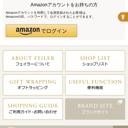
Amazonアカウントをお持ちの方
Amazonアカウントを利用して会員登録されたお客様は、
AmazonのID、パスワードで、ログインすることができます。