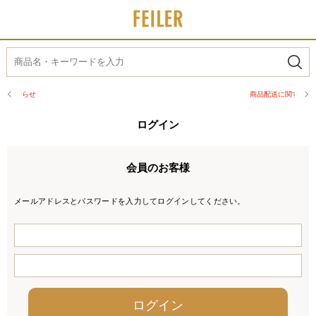
商品配送に関するお知らせ
ログイン
会員のお客様
メールアドレスとパスワードを入力してログインしてください。