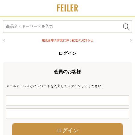
物流倉庫の休業に伴う配送のお知らせ
ログイン
会員のお客様
メールアドレスとパスワードを入力してログインしてください。