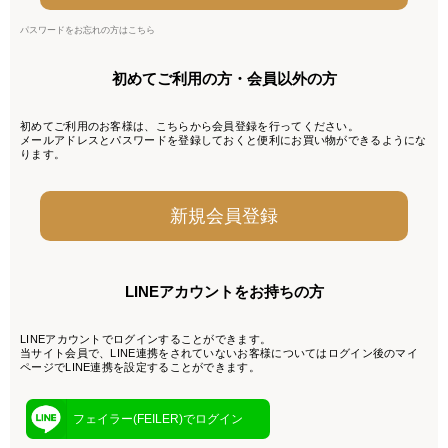
パスワードをお忘れの方はこちら
初めてご利用の方・会員以外の方
初めてご利用のお客様は、こちらから会員登録を行ってください。
メールアドレスとパスワードを登録しておくと便利にお買い物ができるようにな
ります。
LINEアカウントをお持ちの方
LINEアカウントでログインすることができます。
当サイト会員で、LINE連携をされていないお客様についてはログイン後のマイ
ページでLINE連携を設定することができます。
フェイラー(FEILER)でログイン