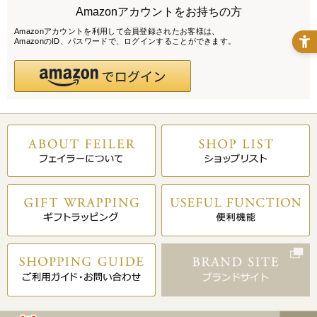
Amazonアカウントをお持ちの方
Amazonアカウントを利用して会員登録されたお客様は、
AmazonのID、パスワードで、ログインすることができます。