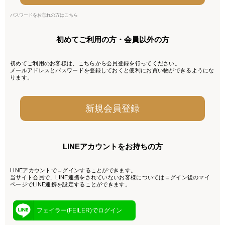
パスワードをお忘れの方はこちら
初めてご利用の方・会員以外の方
初めてご利用のお客様は、こちらから会員登録を行ってください。
メールアドレスとパスワードを登録しておくと便利にお買い物ができるようにな
ります。
LINEアカウントをお持ちの方
LINEアカウントでログインすることができます。
当サイト会員で、LINE連携をされていないお客様についてはログイン後のマイ
ページでLINE連携を設定することができます。
フェイラー(FEILER)でログイン