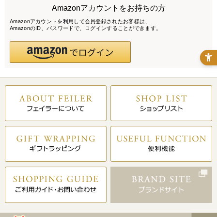
Amazonアカウントをお持ちの方
Amazonアカウントを利用して会員登録されたお客様は、
AmazonのID、パスワードで、ログインすることができます。