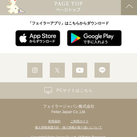
「フェイラーアプリ」はこちらからダウンロード
PCサイトはこちら
フェイラージャパン株式会社
Feiler Japan Co.,Ltd.
利用規約
ご利用ガイド
個人情報保護方針・個人情報の取り扱いについて
Copyright© Feiler Japan Co.,Ltd. All Rights Reserved.