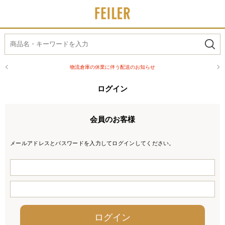
物流倉庫の休業に伴う配送のお知らせ
ログイン
会員のお客様
メールアドレスとパスワードを入力してログインしてください。