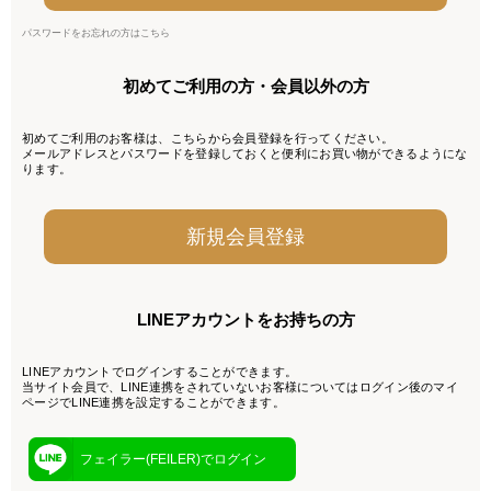
パスワードをお忘れの方はこちら
初めてご利用の方・会員以外の方
初めてご利用のお客様は、こちらから会員登録を行ってください。
メールアドレスとパスワードを登録しておくと便利にお買い物ができるようにな
ります。
LINEアカウントをお持ちの方
LINEアカウントでログインすることができます。
当サイト会員で、LINE連携をされていないお客様についてはログイン後のマイ
ページでLINE連携を設定することができます。
フェイラー(FEILER)でログイン