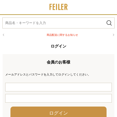
商品配送に関するお知らせ
ログイン
会員のお客様
メールアドレスとパスワードを入力してログインしてください。