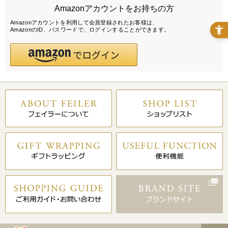
Amazonアカウントをお持ちの方
Amazonアカウントを利用して会員登録されたお客様は、
AmazonのID、パスワードで、ログインすることができます。