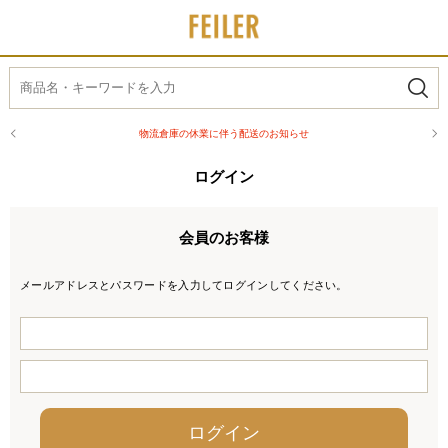
物流倉庫の休業に伴う配送のお知らせ
ログイン
会員のお客様
メールアドレスとパスワードを入力してログインしてください。