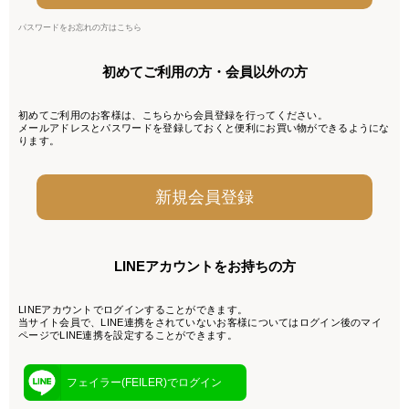
パスワードをお忘れの方はこちら
初めてご利用の方・会員以外の方
初めてご利用のお客様は、こちらから会員登録を行ってください。
メールアドレスとパスワードを登録しておくと便利にお買い物ができるようにな
ります。
LINEアカウントをお持ちの方
LINEアカウントでログインすることができます。
当サイト会員で、LINE連携をされていないお客様についてはログイン後のマイ
ページでLINE連携を設定することができます。
フェイラー(FEILER)でログイン