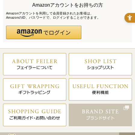
Amazonアカウントをお持ちの方
Amazonアカウントを利用して会員登録されたお客様は、
AmazonのID、パスワードで、ログインすることができます。