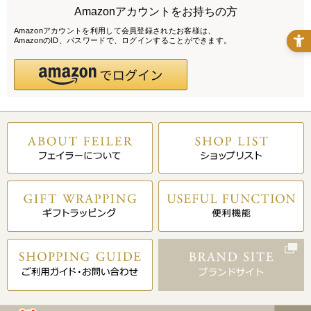
Amazonアカウントをお持ちの方
Amazonアカウントを利用して会員登録されたお客様は、
AmazonのID、パスワードで、ログインすることができます。