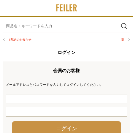
商品配送に関するお知らせ
ログイン
会員のお客様
メールアドレスとパスワードを入力してログインしてください。