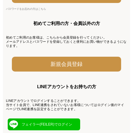
パスワードをお忘れの方はこちら
初めてご利用の方・会員以外の方
初めてご利用のお客様は、こちらから会員登録を行ってください。
メールアドレスとパスワードを登録しておくと便利にお買い物ができるようにな
ります。
LINEアカウントをお持ちの方
LINEアカウントでログインすることができます。
当サイト会員で、LINE連携をされていないお客様についてはログイン後のマイ
ページでLINE連携を設定することができます。
フェイラー(FEILER)でログイン