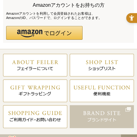
Amazonアカウントをお持ちの方
Amazonアカウントを利用して会員登録されたお客様は、
AmazonのID、パスワードで、ログインすることができます。