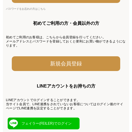
パスワードをお忘れの方はこちら
初めてご利用の方・会員以外の方
初めてご利用のお客様は、こちらから会員登録を行ってください。
メールアドレスとパスワードを登録しておくと便利にお買い物ができるようにな
ります。
LINEアカウントをお持ちの方
LINEアカウントでログインすることができます。
当サイト会員で、LINE連携をされていないお客様についてはログイン後のマイ
ページでLINE連携を設定することができます。
フェイラー(FEILER)でログイン