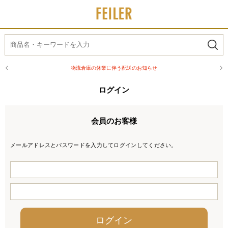
物流倉庫の休業に伴う配送のお知らせ
ログイン
会員のお客様
メールアドレスとパスワードを入力してログインしてください。