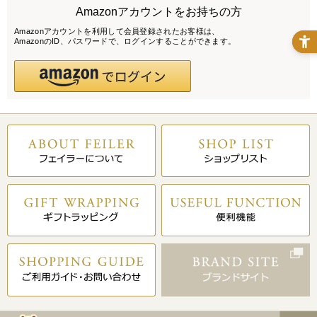
Amazonアカウントをお持ちの方
Amazonアカウントを利用して会員登録されたお客様は、
AmazonのID、パスワードで、ログインすることができます。