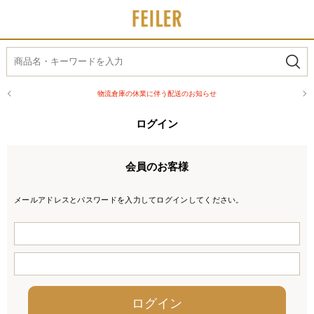
物流倉庫の休業に伴う配送のお知らせ
ログイン
会員のお客様
メールアドレスとパスワードを入力してログインしてください。