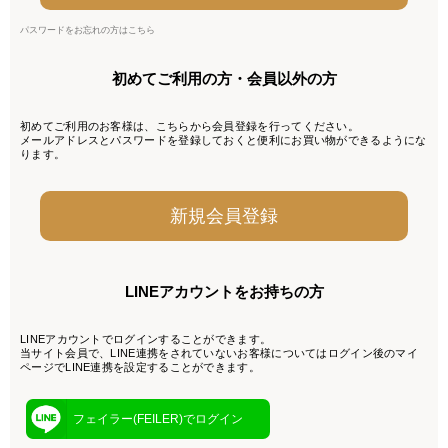
パスワードをお忘れの方はこちら
初めてご利用の方・会員以外の方
初めてご利用のお客様は、こちらから会員登録を行ってください。
メールアドレスとパスワードを登録しておくと便利にお買い物ができるようにな
ります。
LINEアカウントをお持ちの方
LINEアカウントでログインすることができます。
当サイト会員で、LINE連携をされていないお客様についてはログイン後のマイ
ページでLINE連携を設定することができます。
フェイラー(FEILER)でログイン