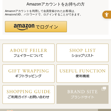
Amazonアカウントをお持ちの方
Amazonアカウントを利用して会員登録されたお客様は、
AmazonのID、パスワードで、ログインすることができます。