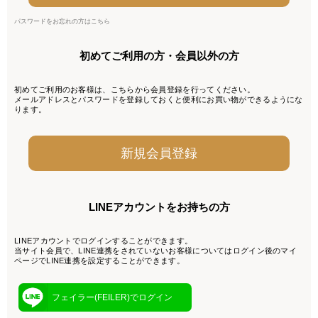
パスワードをお忘れの方はこちら
初めてご利用の方・会員以外の方
初めてご利用のお客様は、こちらから会員登録を行ってください。
メールアドレスとパスワードを登録しておくと便利にお買い物ができるようにな
ります。
LINEアカウントをお持ちの方
LINEアカウントでログインすることができます。
当サイト会員で、LINE連携をされていないお客様についてはログイン後のマイ
ページでLINE連携を設定することができます。
フェイラー(FEILER)でログイン