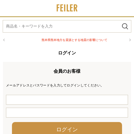
熊本県熊本地方を震源とする地震の影響について
ログイン
会員のお客様
メールアドレスとパスワードを入力してログインしてください。