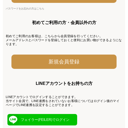
パスワードをお忘れの方はこちら
初めてご利用の方・会員以外の方
初めてご利用のお客様は、こちらから会員登録を行ってください。
メールアドレスとパスワードを登録しておくと便利にお買い物ができるようにな
ります。
LINEアカウントをお持ちの方
LINEアカウントでログインすることができます。
当サイト会員で、LINE連携をされていないお客様についてはログイン後のマイ
ページでLINE連携を設定することができます。
フェイラー(FEILER)でログイン