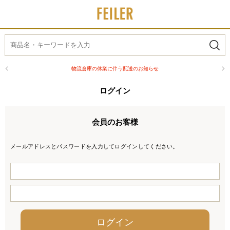
物流倉庫の休業に伴う配送のお知らせ
ログイン
会員のお客様
メールアドレスとパスワードを入力してログインしてください。