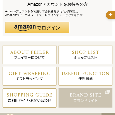
Amazonアカウントをお持ちの方
Amazonアカウントを利用して会員登録されたお客様は、
AmazonのID、パスワードで、ログインすることができます。