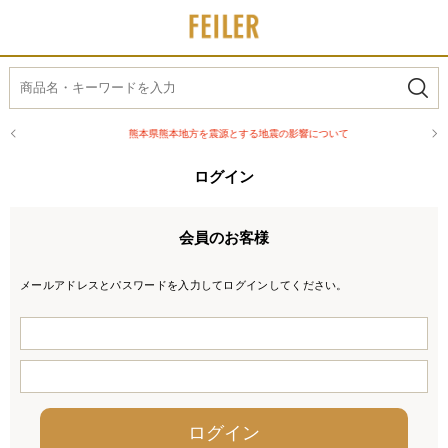
熊本県熊本地方を震源とする地震の影響について
ログイン
会員のお客様
メールアドレスとパスワードを入力してログインしてください。