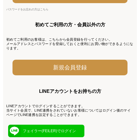
パスワードをお忘れの方はこちら
初めてご利用の方・会員以外の方
初めてご利用のお客様は、こちらから会員登録を行ってください。
メールアドレスとパスワードを登録しておくと便利にお買い物ができるようにな
ります。
LINEアカウントをお持ちの方
LINEアカウントでログインすることができます。
当サイト会員で、LINE連携をされていないお客様についてはログイン後のマイ
ページでLINE連携を設定することができます。
フェイラー(FEILER)でログイン