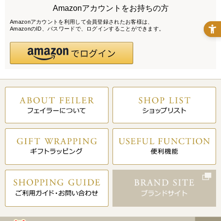
Amazonアカウントをお持ちの方
Amazonアカウントを利用して会員登録されたお客様は、
AmazonのID、パスワードで、ログインすることができます。