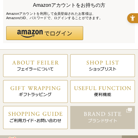
Amazonアカウントをお持ちの方
Amazonアカウントを利用して会員登録されたお客様は、
AmazonのID、パスワードで、ログインすることができます。