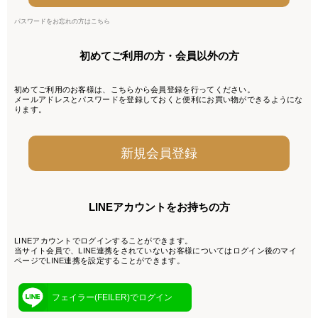
パスワードをお忘れの方はこちら
初めてご利用の方・会員以外の方
初めてご利用のお客様は、こちらから会員登録を行ってください。
メールアドレスとパスワードを登録しておくと便利にお買い物ができるようにな
ります。
LINEアカウントをお持ちの方
LINEアカウントでログインすることができます。
当サイト会員で、LINE連携をされていないお客様についてはログイン後のマイ
ページでLINE連携を設定することができます。
フェイラー(FEILER)でログイン