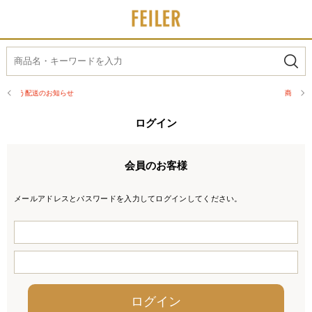
商品配送に関するお知らせ
ログイン
会員のお客様
メールアドレスとパスワードを入力してログインしてください。