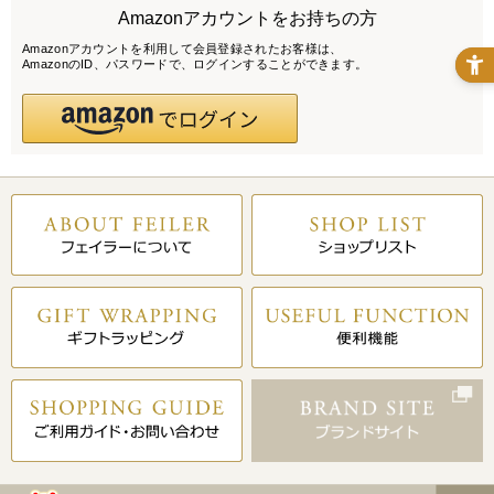
Amazonアカウントをお持ちの方
Amazonアカウントを利用して会員登録されたお客様は、
AmazonのID、パスワードで、ログインすることができます。