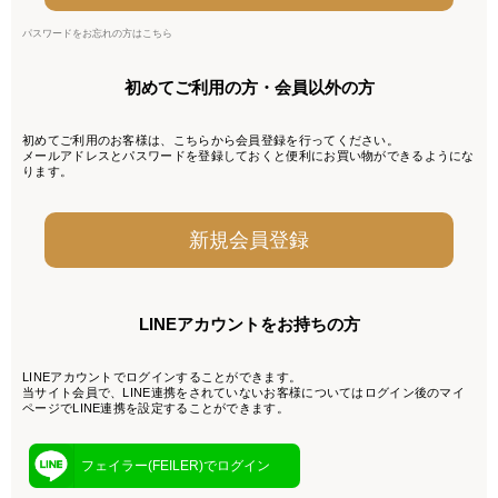
パスワードをお忘れの方はこちら
初めてご利用の方・会員以外の方
初めてご利用のお客様は、こちらから会員登録を行ってください。
メールアドレスとパスワードを登録しておくと便利にお買い物ができるようにな
ります。
LINEアカウントをお持ちの方
LINEアカウントでログインすることができます。
当サイト会員で、LINE連携をされていないお客様についてはログイン後のマイ
ページでLINE連携を設定することができます。
フェイラー(FEILER)でログイン