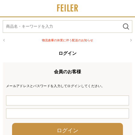
物流倉庫の休業に伴う配送のお知らせ
ログイン
会員のお客様
メールアドレスとパスワードを入力してログインしてください。