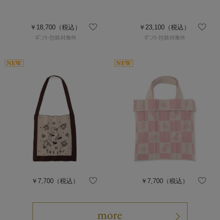
￥18,700
（税込）
￥23,100
（税込）
￥7,700
（税込）
￥7,700
（税込）