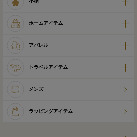
小物
ホームアイテム
アパレル
トラベルアイテム
メンズ
ラッピングアイテム