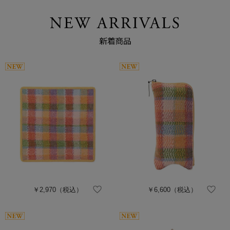
￥2,970
（税込）
￥6,600
（税込）