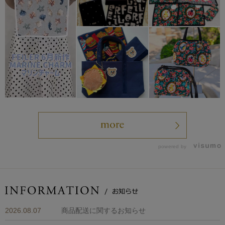
powered by
2026.08.07
商品配送に関するお知らせ