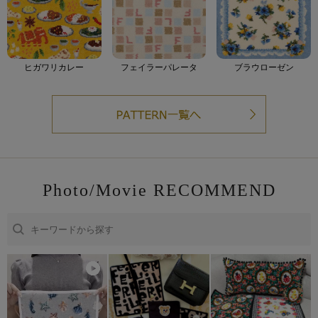
ヒガワリカレー
フェイラーパレータ
ブラウローゼン
Photo/Movie RECOMMEND