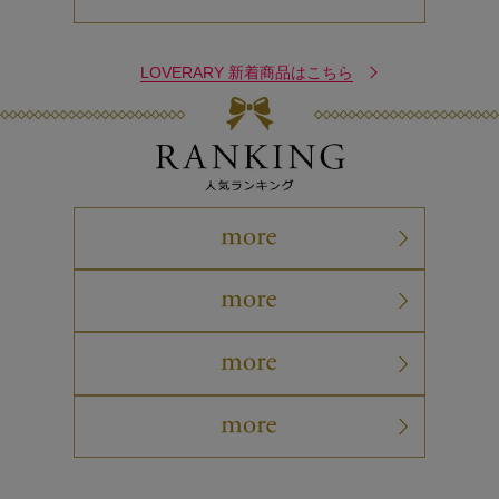
LOVERARY 新着商品はこちら