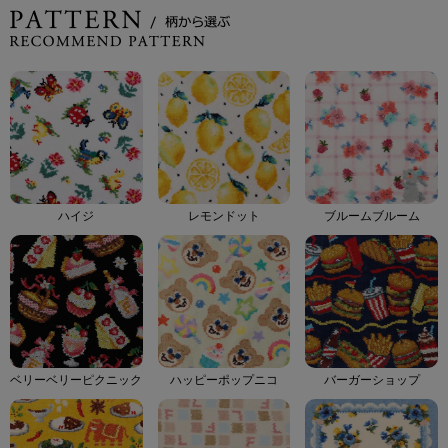
ハイジ
レモンドット
ブルームブルーム
ベリーベリーピクニック
ハッピーポップニコ
バーガーショップ