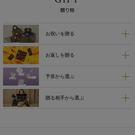
お祝いを贈る
お返しを贈る
予算から選ぶ
贈る相手から選ぶ