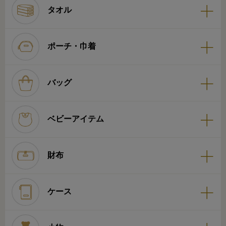
タオル
ポーチ・巾着
バッグ
ベビーアイテム
財布
ケース