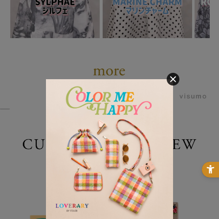
powered by