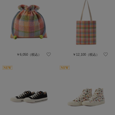
￥6,050
（税込）
￥12,100
（税込）