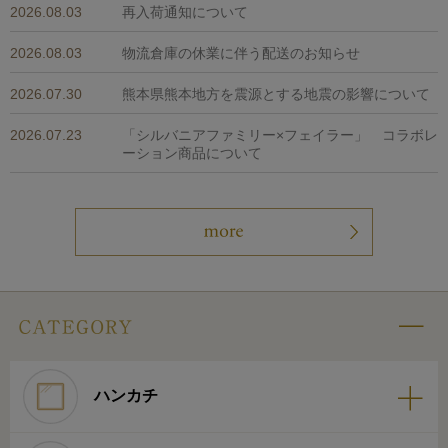
2026.08.03
再入荷通知について
2026.08.03
物流倉庫の休業に伴う配送のお知らせ
2026.07.30
熊本県熊本地方を震源とする地震の影響について
2026.07.23
「シルバニアファミリー×フェイラー」 コラボレ
ーション商品について
ハンカチ