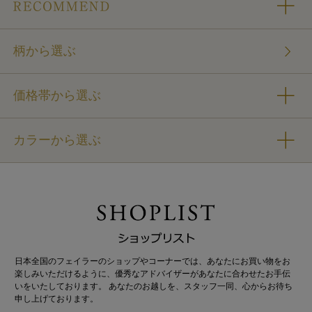
柄から選ぶ
価格帯から選ぶ
カラーから選ぶ
日本全国のフェイラーのショップやコーナーでは、あなたにお買い物をお
楽しみいただけるように、優秀なアドバイザーがあなたに合わせたお手伝
いをいたしております。 あなたのお越しを、スタッフ一同、心からお待ち
申し上げております。