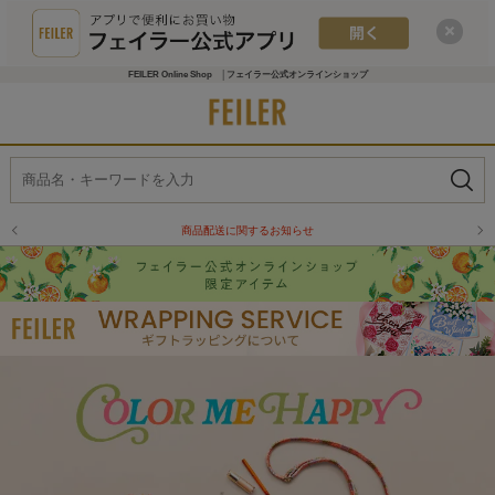
FEILER Online Shop │フェイラー公式オンラインショップ
商品配送に関するお知らせ