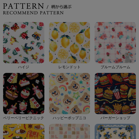
ハイジ
レモンドット
ブルームブルーム
ベリーベリーピクニック
ハッピーポップニコ
バーガーショップ