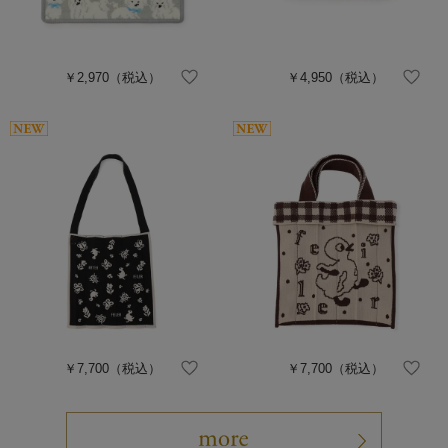
￥2,970
（税込）
￥4,950
（税込）
￥7,700
（税込）
￥7,700
（税込）