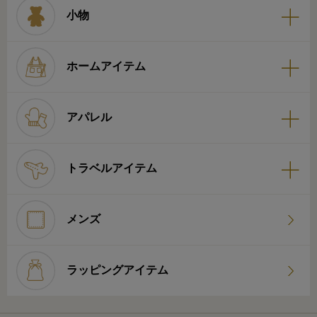
小物
ホームアイテム
アパレル
トラベルアイテム
メンズ
ラッピングアイテム