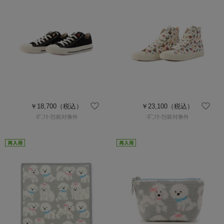
￥18,700
（税込）
￥23,100
（税込）