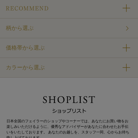
柄から選ぶ
価格帯から選ぶ
カラーから選ぶ
日本全国のフェイラーのショップやコーナーでは、あなたにお買い物をお
楽しみいただけるように、優秀なアドバイザーがあなたに合わせたお手伝
いをいたしております。 あなたのお越しを、スタッフ一同、心からお待ち
申し上げております。