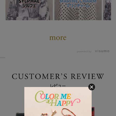
powered by