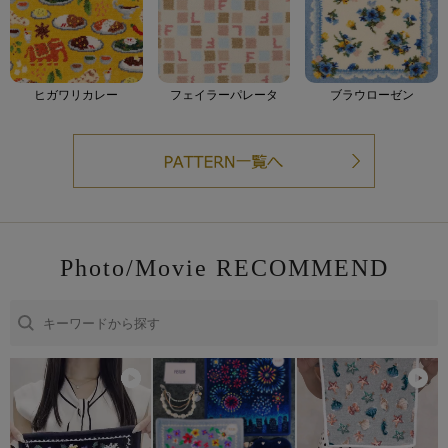
ヒガワリカレー
フェイラーパレータ
ブラウローゼン
Photo/Movie RECOMMEND