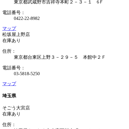
東京都武蔵野市吉祥寺本町２－３－１ 6Ｆ
電話番号：
0422-22-8982
マップ
松坂屋上野店
在庫あり
住所：
東京都台東区上野３－２９－５ 本館中２Ｆ
電話番号：
03-5818-5250
マップ
埼玉県
そごう大宮店
在庫あり
住所：