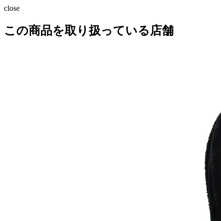
close
この商品を取り扱っている店舗