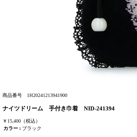
商品番号 1H20241213941900
ナイツドリーム 手付き巾着 NID-241394
￥15,400
（税込）
カラー :
ブラック