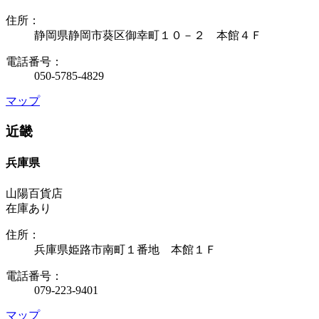
住所：
静岡県静岡市葵区御幸町１０－２ 本館４Ｆ
電話番号：
050-5785-4829
マップ
近畿
兵庫県
山陽百貨店
在庫あり
住所：
兵庫県姫路市南町１番地 本館１Ｆ
電話番号：
079-223-9401
マップ