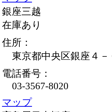
銀座三越
在庫あり
住所：
東京都中央区銀座４－
電話番号：
03-3567-8020
マップ