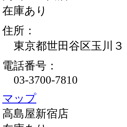
在庫あり
住所：
東京都世田谷区玉川３
電話番号：
03-3700-7810
マップ
高島屋新宿店