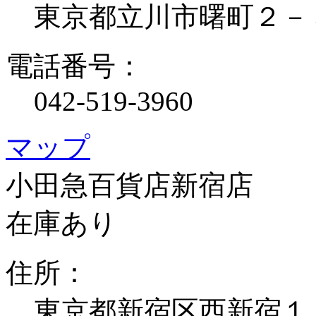
東京都立川市曙町２－
電話番号：
042-519-3960
マップ
小田急百貨店新宿店
在庫あり
住所：
東京都新宿区西新宿１