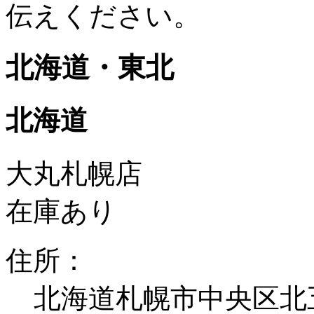
伝えください。
北海道・東北
北海道
大丸札幌店
在庫あり
住所：
北海道札幌市中央区北