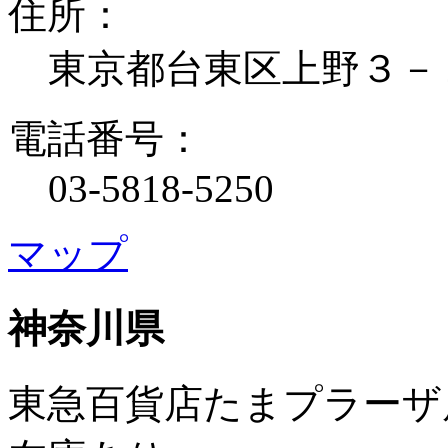
住所：
東京都台東区上野３－
電話番号：
03-5818-5250
マップ
神奈川県
東急百貨店たまプラーザ