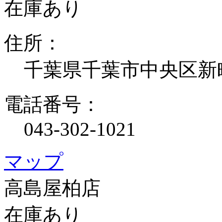
在庫あり
住所：
千葉県千葉市中央区新
電話番号：
043-302-1021
マップ
高島屋柏店
在庫あり