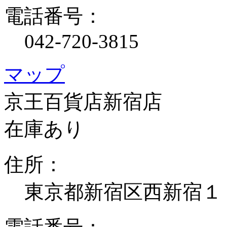
電話番号：
042-720-3815
マップ
京王百貨店新宿店
在庫あり
住所：
東京都新宿区西新宿１