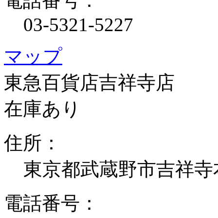
電話番号：
03-5321-5227
マップ
東急百貨店吉祥寺店
在庫あり
住所：
東京都武蔵野市吉祥寺
電話番号：