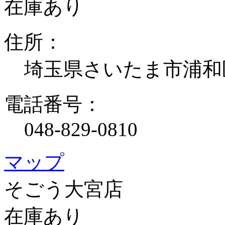
在庫あり
住所：
埼玉県さいたま市浦和
電話番号：
048-829-0810
マップ
そごう大宮店
在庫あり