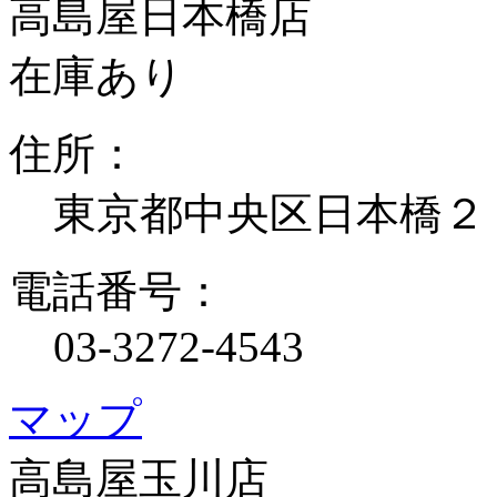
高島屋日本橋店
在庫あり
住所：
東京都中央区日本橋２
電話番号：
03-3272-4543
マップ
高島屋玉川店