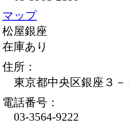
マップ
松屋銀座
在庫あり
住所：
東京都中央区銀座３－
電話番号：
03-3564-9222