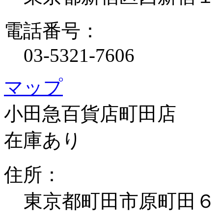
電話番号：
03-5321-7606
マップ
小田急百貨店町田店
在庫あり
住所：
東京都町田市原町田６