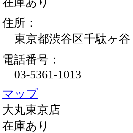
在庫あり
住所：
東京都渋谷区千駄ヶ谷
電話番号：
03-5361-1013
マップ
大丸東京店
在庫あり