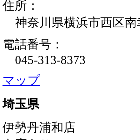
住所：
神奈川県横浜市西区南
電話番号：
045-313-8373
マップ
埼玉県
伊勢丹浦和店