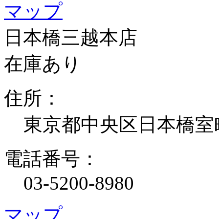
マップ
日本橋三越本店
在庫あり
住所：
東京都中央区日本橋室
電話番号：
03-5200-8980
マップ