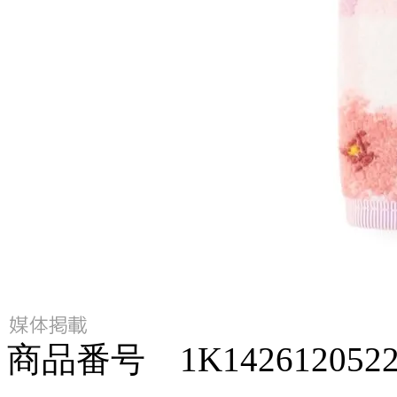
商品番号 1K1426120522