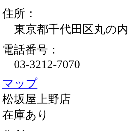
住所：
東京都千代田区丸の内
電話番号：
03-3212-7070
マップ
松坂屋上野店
在庫あり