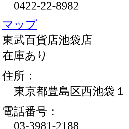
0422-22-8982
マップ
東武百貨店池袋店
在庫あり
住所：
東京都豊島区西池袋１
電話番号：
03-3981-2188