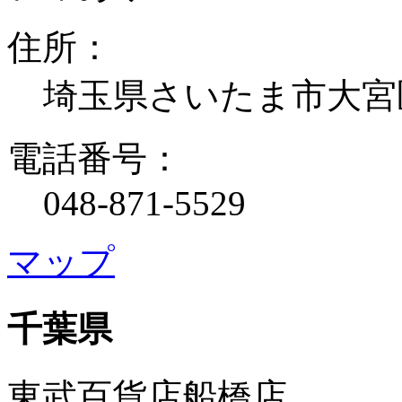
住所：
埼玉県さいたま市大宮
電話番号：
048-871-5529
マップ
千葉県
東武百貨店船橋店