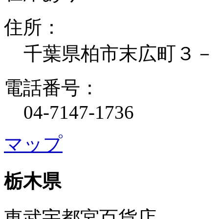
住所：
千葉県柏市末広町３－
電話番号：
04-7147-1736
マップ
栃木県
東武宇都宮百貨店