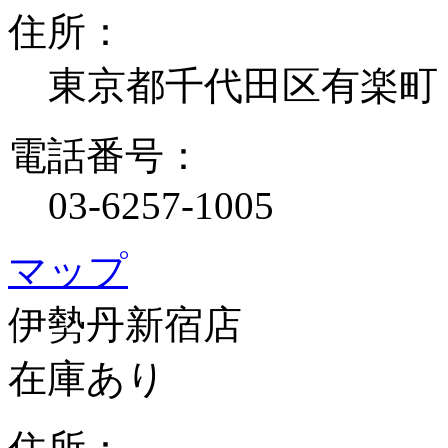
住所：
東京都千代田区有楽町
電話番号：
03-6257-1005
マップ
伊勢丹新宿店
在庫あり