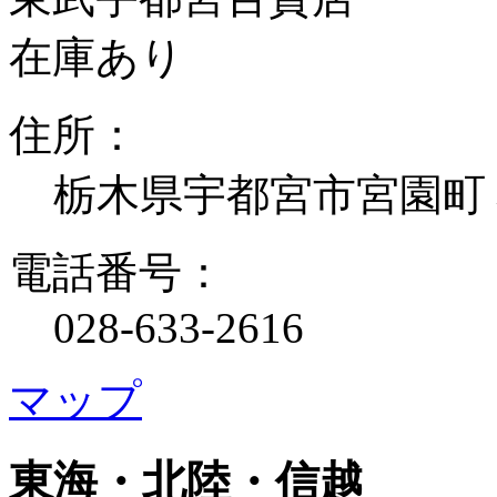
在庫あり
住所：
栃木県宇都宮市宮園町
電話番号：
028-633-2616
マップ
東海・北陸・信越