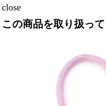
close
この商品を取り扱って