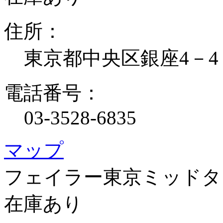
住所：
東京都中央区銀座4－4
電話番号：
03-3528-6835
マップ
フェイラー東京ミッドタ
在庫あり