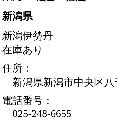
新潟県
新潟伊勢丹
在庫あり
住所：
新潟県新潟市中央区八
電話番号：
025-248-6655