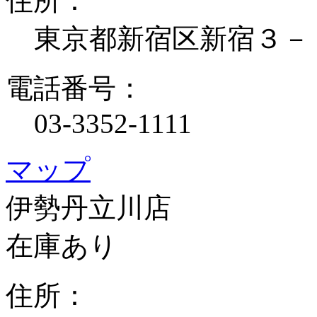
住所：
東京都新宿区新宿３－
電話番号：
03-3352-1111
マップ
伊勢丹立川店
在庫あり
住所：