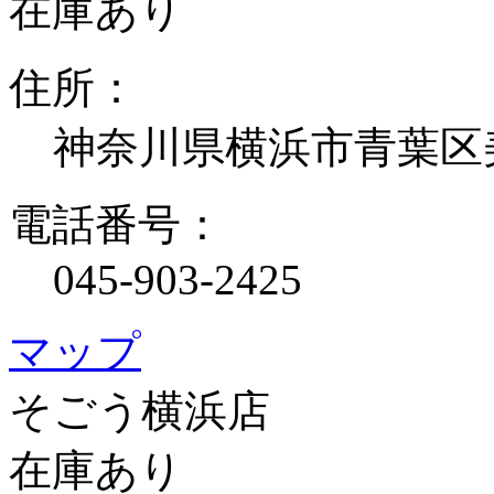
在庫あり
住所：
神奈川県横浜市青葉区
電話番号：
045-903-2425
マップ
そごう横浜店
在庫あり