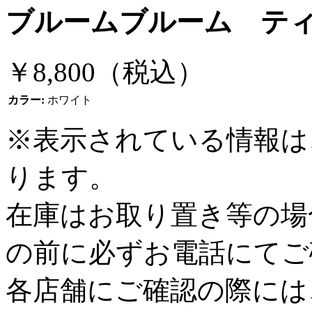
ブルームブルーム ティッシ
￥8,800
（税込）
カラー:
ホワイト
※表示されている情報は、2
ります。
在庫はお取り置き等の場
の前に必ずお電話にてご
各店舗にご確認の際には