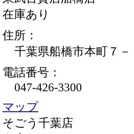
在庫あり
住所：
千葉県船橋市本町７－
電話番号：
047-426-3300
マップ
そごう千葉店