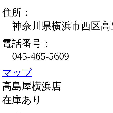
住所：
神奈川県横浜市西区高
電話番号：
045-465-5609
マップ
高島屋横浜店
在庫あり