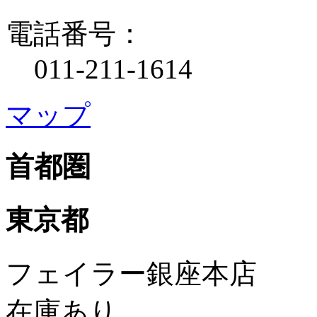
電話番号：
011-211-1614
マップ
首都圏
東京都
フェイラー銀座本店
在庫あり