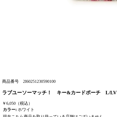
商品番号 2I60251230590100
ラブユーソーマッチ！ キー&カードポーチ L/LVY-2
￥6,050
（税込）
カラー:
ホワイト
現在こちら商品を取り扱っている店舗はございません