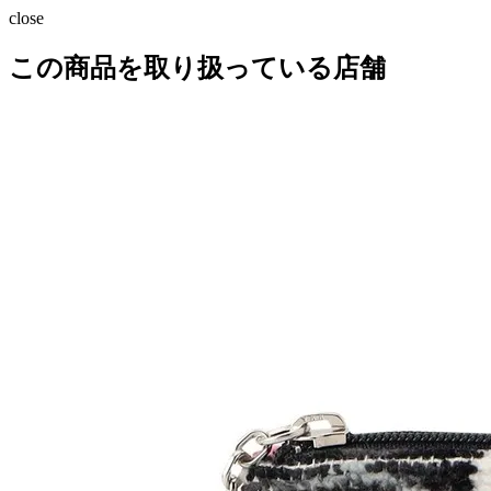
close
この商品を取り扱っている店舗