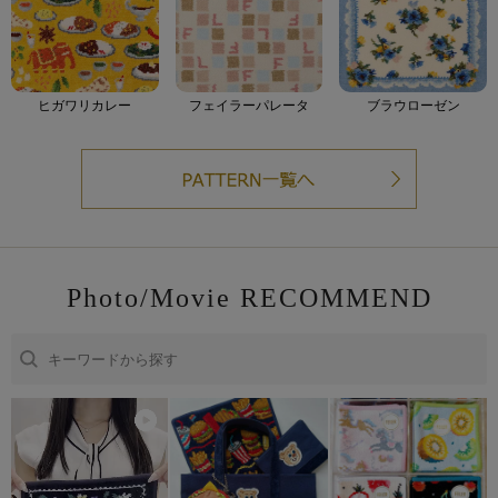
ヒガワリカレー
フェイラーパレータ
ブラウローゼン
Photo/Movie RECOMMEND