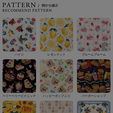
ハイジ
レモンドット
ブルームブルーム
ベリーベリーピクニック
ハッピーポップニコ
バーガーショップ