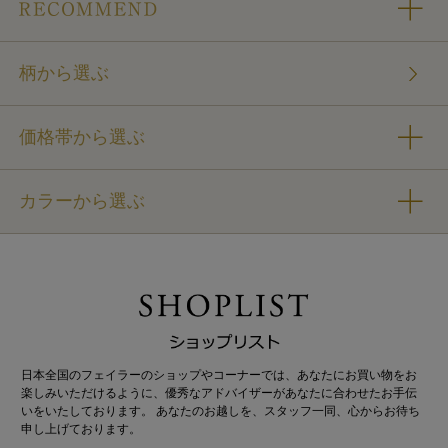
柄から選ぶ
価格帯から選ぶ
カラーから選ぶ
日本全国のフェイラーのショップやコーナーでは、あなたにお買い物をお
楽しみいただけるように、優秀なアドバイザーがあなたに合わせたお手伝
いをいたしております。 あなたのお越しを、スタッフ一同、心からお待ち
申し上げております。