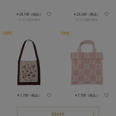
￥18,700
（税込）
￥23,100
（税込）
￥7,700
（税込）
￥7,700
（税込）