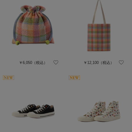
￥6,050
（税込）
￥12,100
（税込）