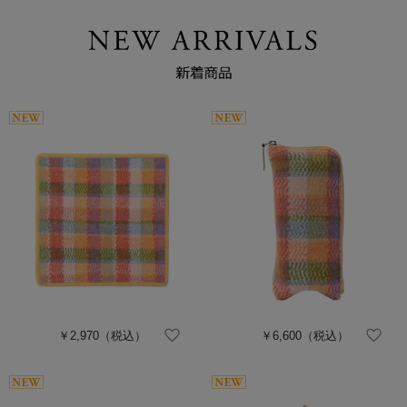
￥2,970
（税込）
￥6,600
（税込）