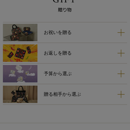
お祝いを贈る
お返しを贈る
予算から選ぶ
贈る相手から選ぶ