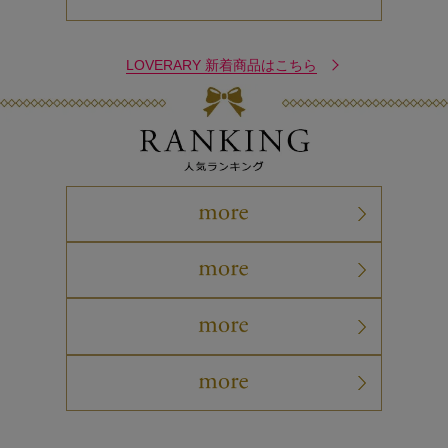
LOVERARY 新着商品はこちら