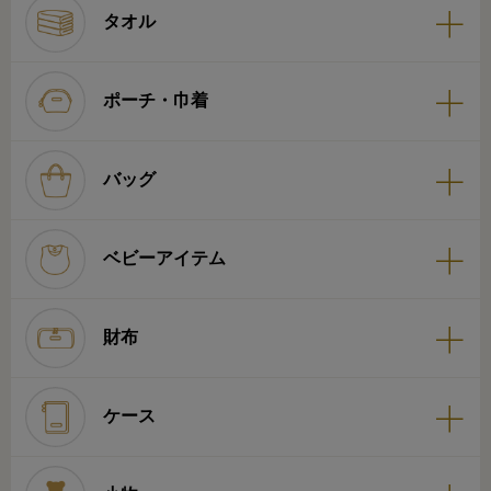
タオル
ポーチ・巾着
バッグ
ベビーアイテム
財布
ケース