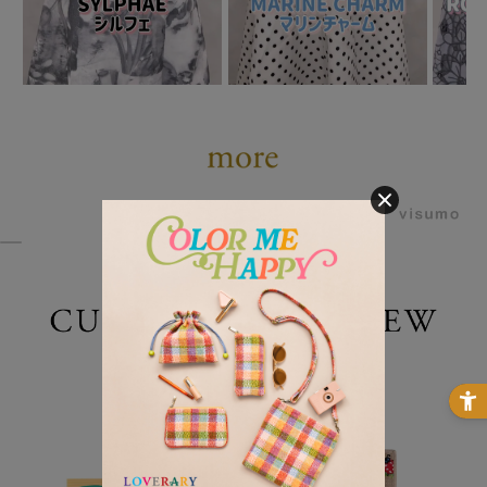
powered by