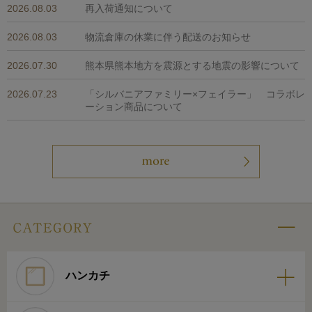
2026.08.03
再入荷通知について
2026.08.03
物流倉庫の休業に伴う配送のお知らせ
2026.07.30
熊本県熊本地方を震源とする地震の影響について
2026.07.23
「シルバニアファミリー×フェイラー」 コラボレ
ーション商品について
ハンカチ