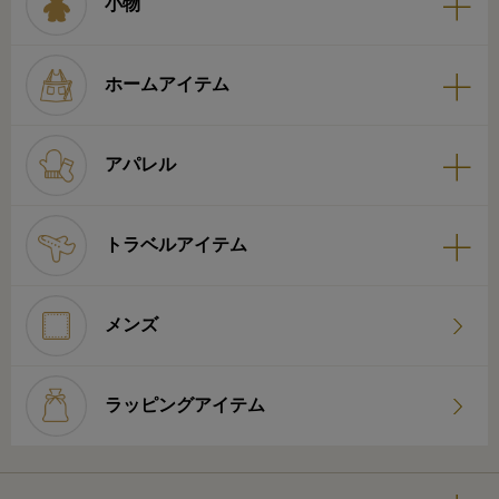
小物
ホームアイテム
アパレル
トラベルアイテム
メンズ
ラッピングアイテム