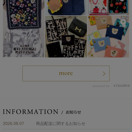
powered by
2026.08.07
商品配送に関するお知らせ