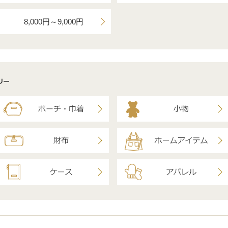
8,000円～9,000円