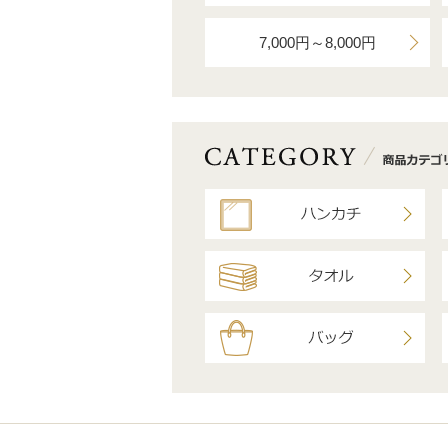
7,000円～8,000円