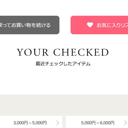
3,000円～5,000円
5,000円～6,000円