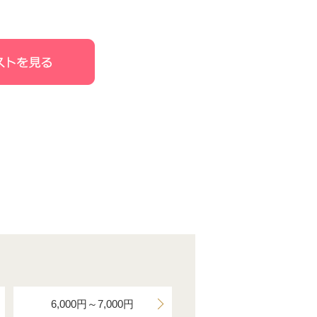
6,000円～7,000円