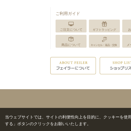
ご利用ガイド
ご注文について
ギフトラッピング
商品について
メ
キャンセル・返品・交換
当ウェブサイトでは、サイトの利便性向上を目的に、クッキーを使
する」ボタンのクリックをお願いいたします。