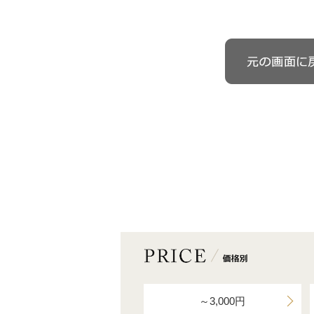
～3,000円