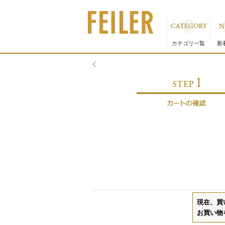
カテゴリ一覧
新
現在、買
お買い物