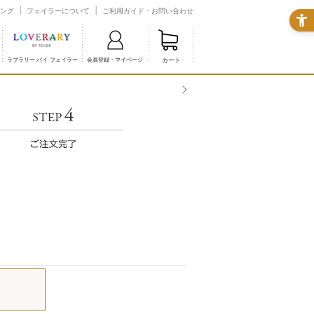
ング
フェイラーについて
ご利用ガイド・お問い合わせ
カート
ラブラリー バイ フェイラー
会員登録・マイページ